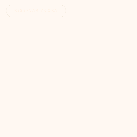
RESERVAR AGORA