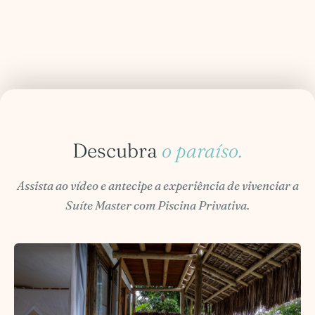
Descubra
o paraíso.
Assista ao vídeo e antecipe a experiência de vivenciar a
Suíte Master com Piscina Privativa.