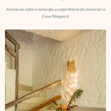
Assista ao vídeo e antecipe a experiência de vivenciar a
Casa Mangará.