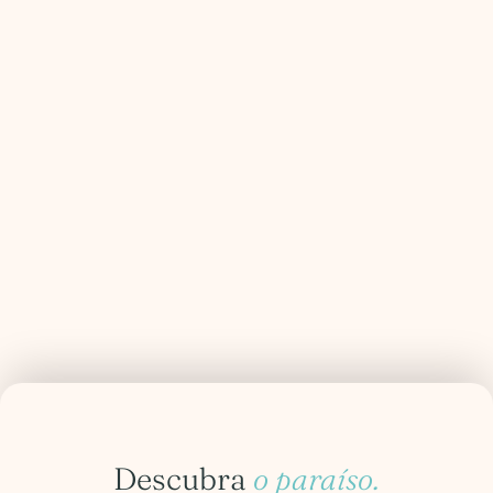
Descubra
o paraíso.